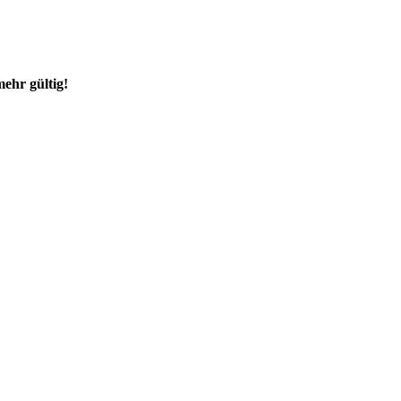
mehr gültig!