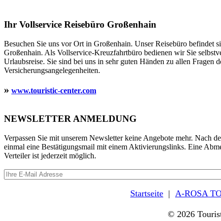
Ihr Vollservice Reisebüro Großenhain
Besuchen Sie uns vor Ort in Großenhain. Unser Reisebüro befindet 
Großenhain. Als Vollservice-Kreuzfahrtbüro bedienen wir Sie selbstv
Urlaubsreise. Sie sind bei uns in sehr guten Händen zu allen Fragen d
Versicherungsangelegenheiten.
»
www.touristic-center.com
NEWSLETTER ANMELDUNG
Verpassen Sie mit unserem Newsletter keine Angebote mehr. Nach d
einmal eine Bestätigungsmail mit einem Aktivierungslinks. Eine Ab
Verteiler ist jederzeit möglich.
Startseite
|
A-ROSA TO
© 2026 Touris