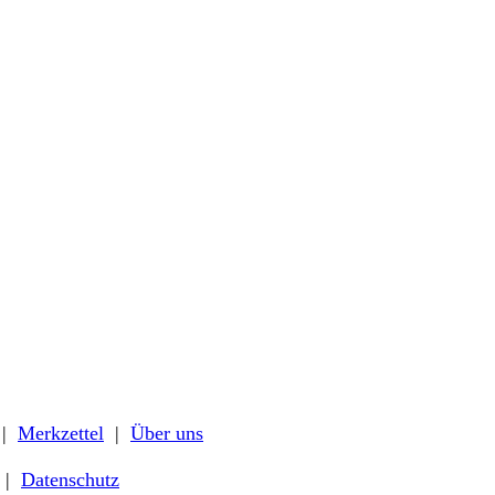
|
Merkzettel
|
Über uns
|
Datenschutz