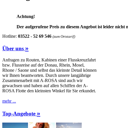
Achtung!
Der aufgerufene Preis zu diesem Angebot ist leider nicht 
Hotline:
03522 - 52 69 546
(zum Ortstarif)
»
Über uns
Anfragen zu Routen, Kabinen einer Flusskreuzfahrt
bzw. Flussreise auf der Donau, Rhein, Mosel,
Rhone / Saone und selbst das kleinste Detail können
wir Ihnen beantworten. Durch unsere langjährige
Zusammenarbeit mit A-ROSA sind auch wir
gewachsen und haben auf allen Schiffen der A-
ROSA Flotte den kleinsten Winkel für Sie erkundet.
mehr ...
»
Top-Angebote