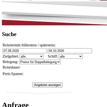
Suche
Reisetermin frühestens / spätestens:
Zielgebiet:
Schiff:
Belegung:
Reisedauer:
Preis-Spanne:
Anfrage