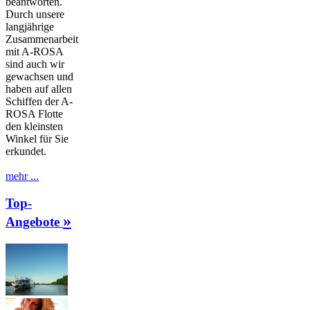
beantworten.
Durch unsere
langjährige
Zusammenarbeit
mit A-ROSA
sind auch wir
gewachsen und
haben auf allen
Schiffen der A-
ROSA Flotte
den kleinsten
Winkel für Sie
erkundet.
mehr ...
Top-
»
Angebote