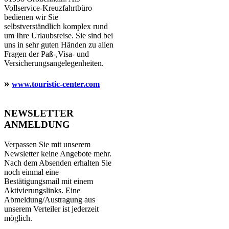
Vollservice-Kreuzfahrtbüro
bedienen wir Sie
selbstverständlich komplex rund
um Ihre Urlaubsreise. Sie sind bei
uns in sehr guten Händen zu allen
Fragen der Paß-,Visa- und
Versicherungsangelegenheiten.
»
www.touristic-center.com
NEWSLETTER
ANMELDUNG
Verpassen Sie mit unserem
Newsletter keine Angebote mehr.
Nach dem Absenden erhalten Sie
noch einmal eine
Bestätigungsmail mit einem
Aktivierungslinks. Eine
Abmeldung/Austragung aus
unserem Verteiler ist jederzeit
möglich.