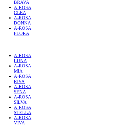
BRAVA
A-ROSA
CLEA
A-ROSA
DONNA
A-ROSA
FLORA
A-ROSA
LUNA
A-ROSA
MIA
A-ROSA
RIVA
A-ROSA
SENA
A-ROSA
SILVA
A-ROSA
STELLA
A-ROSA
VIVA