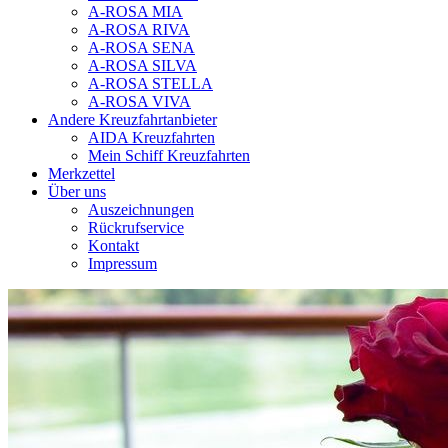
A-ROSA MIA
A-ROSA RIVA
A-ROSA SENA
A-ROSA SILVA
A-ROSA STELLA
A-ROSA VIVA
Andere Kreuzfahrtanbieter
AIDA Kreuzfahrten
Mein Schiff Kreuzfahrten
Merkzettel
Über uns
Auszeichnungen
Rückrufservice
Kontakt
Impressum