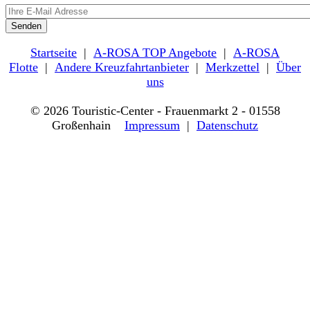
Startseite
|
A-ROSA TOP Angebote
|
A-ROSA
Flotte
|
Andere Kreuzfahrtanbieter
|
Merkzettel
|
Über
uns
© 2026 Touristic-Center - Frauenmarkt 2 - 01558
Großenhain
Impressum
|
Datenschutz