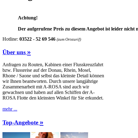
Achtung!
Der aufgerufene Preis zu diesem Angebot ist leider nicht 
Hotline:
03522 - 52 69 546
(zum Ortstarif)
»
Über uns
Anfragen zu Routen, Kabinen einer Flusskreuzfahrt
bzw. Flussreise auf der Donau, Rhein, Mosel,
Rhone / Saone und selbst das kleinste Detail können
wir Ihnen beantworten. Durch unsere langjährige
Zusammenarbeit mit A-ROSA sind auch wir
gewachsen und haben auf allen Schiffen der A-
ROSA Flotte den kleinsten Winkel für Sie erkundet.
mehr ...
»
Top-Angebote