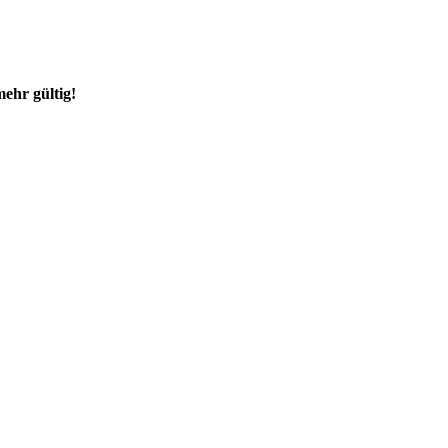
mehr gültig!