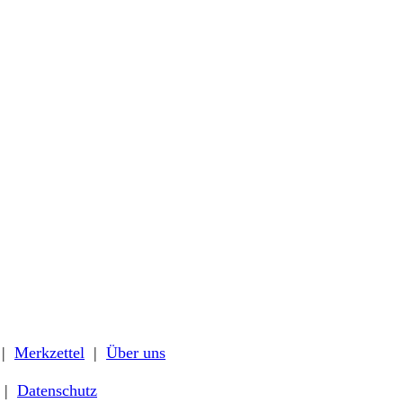
|
Merkzettel
|
Über uns
|
Datenschutz