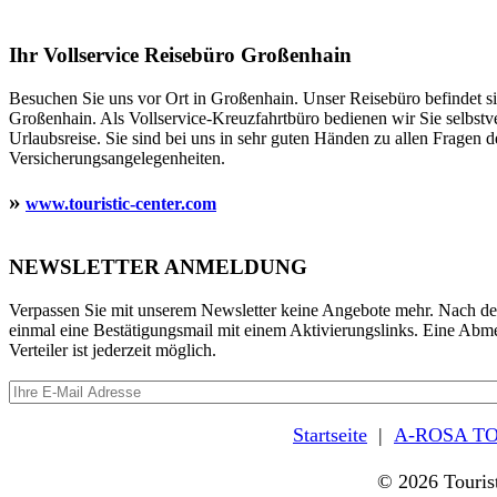
Ihr Vollservice Reisebüro Großenhain
Besuchen Sie uns vor Ort in Großenhain. Unser Reisebüro befindet 
Großenhain. Als Vollservice-Kreuzfahrtbüro bedienen wir Sie selbstv
Urlaubsreise. Sie sind bei uns in sehr guten Händen zu allen Fragen d
Versicherungsangelegenheiten.
»
www.touristic-center.com
NEWSLETTER ANMELDUNG
Verpassen Sie mit unserem Newsletter keine Angebote mehr. Nach d
einmal eine Bestätigungsmail mit einem Aktivierungslinks. Eine Ab
Verteiler ist jederzeit möglich.
Startseite
|
A-ROSA TO
© 2026 Touris