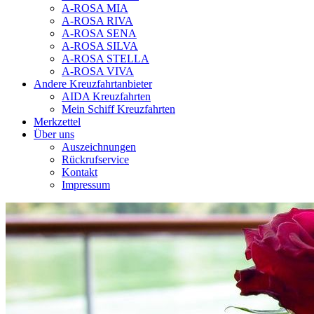
A-ROSA MIA
A-ROSA RIVA
A-ROSA SENA
A-ROSA SILVA
A-ROSA STELLA
A-ROSA VIVA
Andere Kreuzfahrtanbieter
AIDA Kreuzfahrten
Mein Schiff Kreuzfahrten
Merkzettel
Über uns
Auszeichnungen
Rückrufservice
Kontakt
Impressum