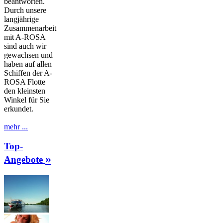
beantworten.
Durch unsere
langjährige
Zusammenarbeit
mit A-ROSA
sind auch wir
gewachsen und
haben auf allen
Schiffen der A-
ROSA Flotte
den kleinsten
Winkel für Sie
erkundet.
mehr ...
Top-
»
Angebote