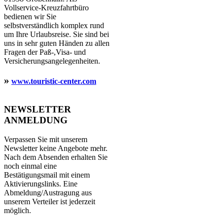
Vollservice-Kreuzfahrtbüro
bedienen wir Sie
selbstverständlich komplex rund
um Ihre Urlaubsreise. Sie sind bei
uns in sehr guten Händen zu allen
Fragen der Paß-,Visa- und
Versicherungsangelegenheiten.
»
www.touristic-center.com
NEWSLETTER
ANMELDUNG
Verpassen Sie mit unserem
Newsletter keine Angebote mehr.
Nach dem Absenden erhalten Sie
noch einmal eine
Bestätigungsmail mit einem
Aktivierungslinks. Eine
Abmeldung/Austragung aus
unserem Verteiler ist jederzeit
möglich.