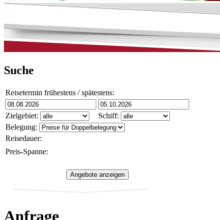
Suche
Reisetermin frühestens / spätestens:
Zielgebiet:
Schiff:
Belegung:
Reisedauer:
Preis-Spanne:
Anfrage