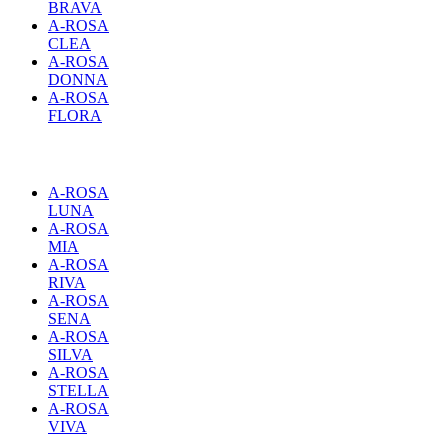
BRAVA
A-ROSA
CLEA
A-ROSA
DONNA
A-ROSA
FLORA
A-ROSA
LUNA
A-ROSA
MIA
A-ROSA
RIVA
A-ROSA
SENA
A-ROSA
SILVA
A-ROSA
STELLA
A-ROSA
VIVA