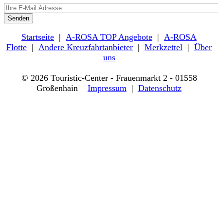
Startseite
|
A-ROSA TOP Angebote
|
A-ROSA
Flotte
|
Andere Kreuzfahrtanbieter
|
Merkzettel
|
Über
uns
© 2026 Touristic-Center - Frauenmarkt 2 - 01558
Großenhain
Impressum
|
Datenschutz