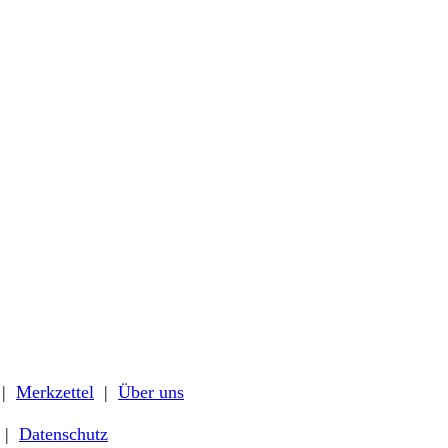
|
Merkzettel
|
Über uns
|
Datenschutz