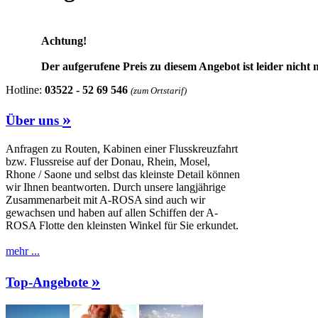
Achtung!
Der aufgerufene Preis zu diesem Angebot ist leider nicht 
Hotline:
03522 - 52 69 546
(zum Ortstarif)
»
Über uns
Anfragen zu Routen, Kabinen einer Flusskreuzfahrt
bzw. Flussreise auf der Donau, Rhein, Mosel,
Rhone / Saone und selbst das kleinste Detail können
wir Ihnen beantworten. Durch unsere langjährige
Zusammenarbeit mit A-ROSA sind auch wir
gewachsen und haben auf allen Schiffen der A-
ROSA Flotte den kleinsten Winkel für Sie erkundet.
mehr ...
»
Top-Angebote