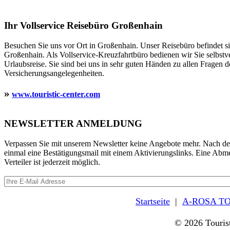
Ihr Vollservice Reisebüro Großenhain
Besuchen Sie uns vor Ort in Großenhain. Unser Reisebüro befindet 
Großenhain. Als Vollservice-Kreuzfahrtbüro bedienen wir Sie selbstv
Urlaubsreise. Sie sind bei uns in sehr guten Händen zu allen Fragen d
Versicherungsangelegenheiten.
»
www.touristic-center.com
NEWSLETTER ANMELDUNG
Verpassen Sie mit unserem Newsletter keine Angebote mehr. Nach d
einmal eine Bestätigungsmail mit einem Aktivierungslinks. Eine Ab
Verteiler ist jederzeit möglich.
Startseite
|
A-ROSA TO
© 2026 Touris