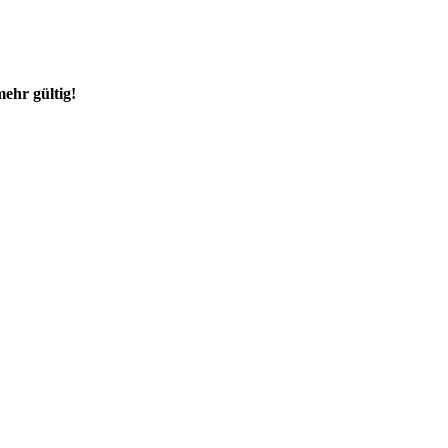
mehr gültig!