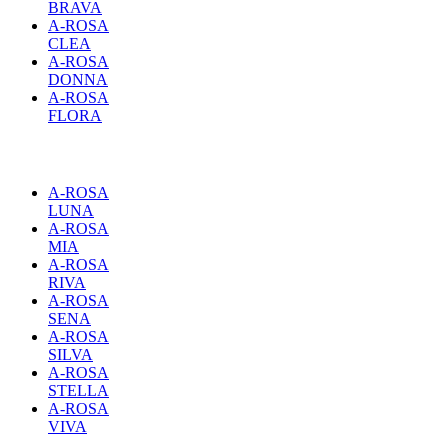
BRAVA
A-ROSA
CLEA
A-ROSA
DONNA
A-ROSA
FLORA
A-ROSA
LUNA
A-ROSA
MIA
A-ROSA
RIVA
A-ROSA
SENA
A-ROSA
SILVA
A-ROSA
STELLA
A-ROSA
VIVA