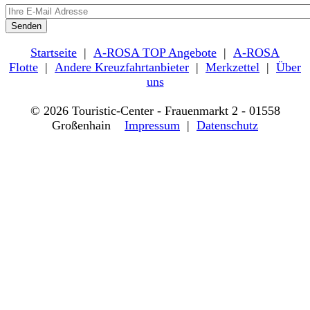
Startseite
|
A-ROSA TOP Angebote
|
A-ROSA
Flotte
|
Andere Kreuzfahrtanbieter
|
Merkzettel
|
Über
uns
© 2026 Touristic-Center - Frauenmarkt 2 - 01558
Großenhain
Impressum
|
Datenschutz