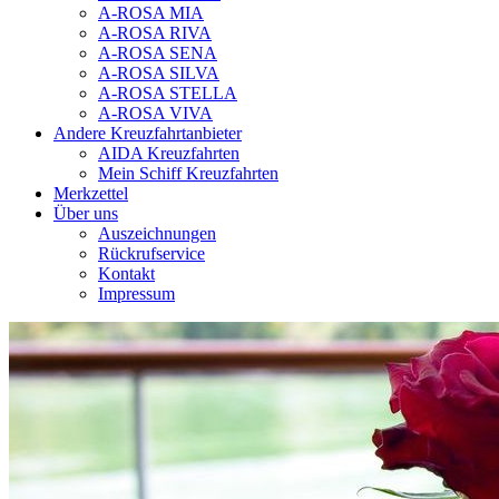
A-ROSA MIA
A-ROSA RIVA
A-ROSA SENA
A-ROSA SILVA
A-ROSA STELLA
A-ROSA VIVA
Andere Kreuzfahrtanbieter
AIDA Kreuzfahrten
Mein Schiff Kreuzfahrten
Merkzettel
Über uns
Auszeichnungen
Rückrufservice
Kontakt
Impressum