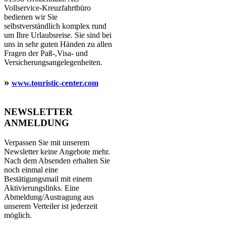
Vollservice-Kreuzfahrtbüro
bedienen wir Sie
selbstverständlich komplex rund
um Ihre Urlaubsreise. Sie sind bei
uns in sehr guten Händen zu allen
Fragen der Paß-,Visa- und
Versicherungsangelegenheiten.
»
www.touristic-center.com
NEWSLETTER
ANMELDUNG
Verpassen Sie mit unserem
Newsletter keine Angebote mehr.
Nach dem Absenden erhalten Sie
noch einmal eine
Bestätigungsmail mit einem
Aktivierungslinks. Eine
Abmeldung/Austragung aus
unserem Verteiler ist jederzeit
möglich.