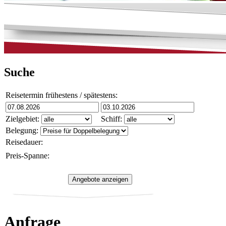
Suche
Reisetermin frühestens / spätestens:
Zielgebiet:
Schiff:
Belegung:
Reisedauer:
Preis-Spanne:
Anfrage