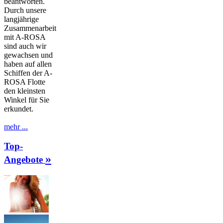
beantworten.
Durch unsere
langjährige
Zusammenarbeit
mit A-ROSA
sind auch wir
gewachsen und
haben auf allen
Schiffen der A-
ROSA Flotte
den kleinsten
Winkel für Sie
erkundet.
mehr ...
Top-
»
Angebote