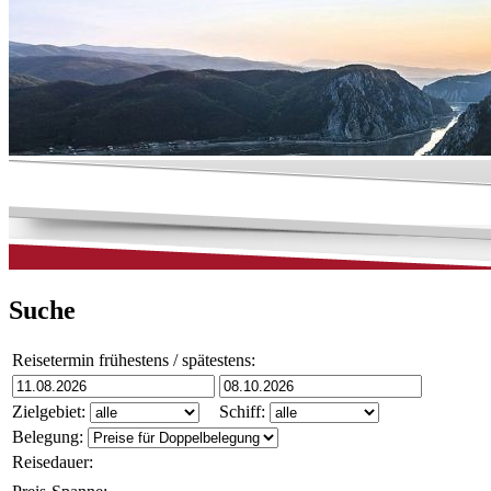
Suche
Reisetermin frühestens / spätestens:
Zielgebiet:
Schiff:
Belegung:
Reisedauer: