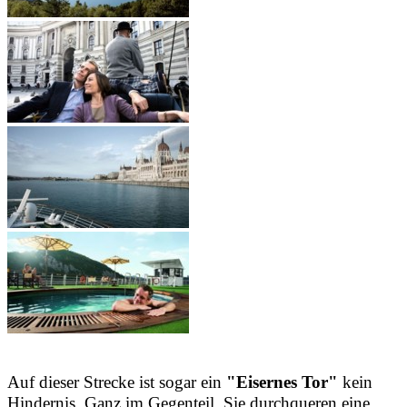
Auf dieser Strecke ist sogar ein
"Eisernes Tor"
kein
Hindernis. Ganz im Gegenteil. Sie durchqueren eine