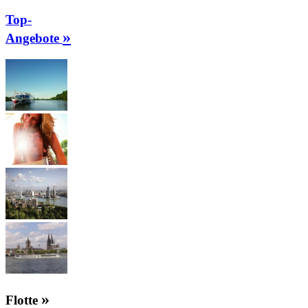
Top-
»
Angebote
»
Flotte