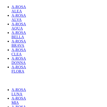
A-ROSA
ALEA
A-ROSA
ALVA
A-ROSA
AQUA
A-ROSA
BELLA
A-ROSA
BRAVA
A-ROSA
CLEA
A-ROSA
DONNA
A-ROSA
FLORA
A-ROSA
LUNA
A-ROSA
MIA
A-ROSA