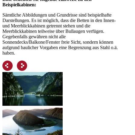
Beispielkabinen:
Sämtliche Abbildungen und Grundrisse sind beispielhafte
Darstellungen. Es ist möglich, dass die Betten in den Innen-
und Meerblickkabinen getrennt stehen und die
Meerblickkabinen teilweise über Bullaugen verfügen.
Gegebenfalls gewähren nicht alle
Sonnendecks/Balkone/Fenster freie Sicht, sondern können
aufgrund baulicher Vorgaben eine Begrenzung aus Stahl o.ä.
haben.