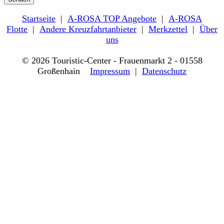
Startseite
|
A-ROSA TOP Angebote
|
A-ROSA
Flotte
|
Andere Kreuzfahrtanbieter
|
Merkzettel
|
Über
uns
© 2026 Touristic-Center - Frauenmarkt 2 - 01558
Großenhain
Impressum
|
Datenschutz