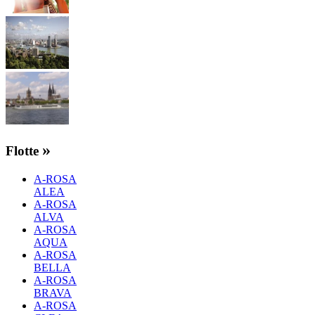
»
Flotte
A-ROSA
ALEA
A-ROSA
ALVA
A-ROSA
AQUA
A-ROSA
BELLA
A-ROSA
BRAVA
A-ROSA