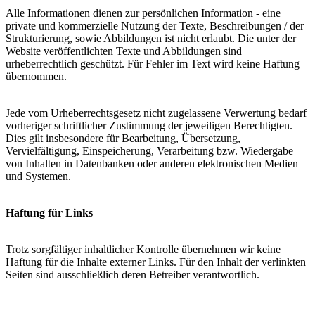
Alle Informationen dienen zur persönlichen Information - eine
private und kommerzielle Nutzung der Texte, Beschreibungen / der
Strukturierung, sowie Abbildungen ist nicht erlaubt. Die unter der
Website veröffentlichten Texte und Abbildungen sind
urheberrechtlich geschützt. Für Fehler im Text wird keine Haftung
übernommen.
Jede vom Urheberrechtsgesetz nicht zugelassene Verwertung bedarf
vorheriger schriftlicher Zustimmung der jeweiligen Berechtigten.
Dies gilt insbesondere für Bearbeitung, Übersetzung,
Vervielfältigung, Einspeicherung, Verarbeitung bzw. Wiedergabe
von Inhalten in Datenbanken oder anderen elektronischen Medien
und Systemen.
Haftung für Links
Trotz sorgfältiger inhaltlicher Kontrolle übernehmen wir keine
Haftung für die Inhalte externer Links. Für den Inhalt der verlinkten
Seiten sind ausschließlich deren Betreiber verantwortlich.