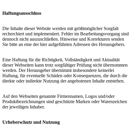
Haftungsausschluss
Die Inhalte dieser Website werden mit größtmöglicher Sorgfalt
recherchiert und implementiert. Fehler im Bearbeitungsvorgang sind
dennoch nicht auszuschließen. Hinweise und Korrekturen senden
Sie bitte an eine der hier aufgeführten Adressen des Herausgebers.
Eine Haftung für die Richtigkeit, Vollständigkeit und Aktualität
dieser Webseiten kann trotz sorgfältiger Prüfung nicht übernommen
werden. Der Herausgeber übernimmt insbesondere keinerlei
Haftung, für eventuelle Schäden oder Konsequenzen, die durch die
direkte oder indirekte Nutzung der angebotenen Inhalte entstehen.
Auf den Webseiten genannte Firmennamen, Logos und/oder
Produktbezeichnungen sind geschützte Marken oder Warenzeichen
der jeweiligen Inhaber.
Urheberschutz und Nutzung