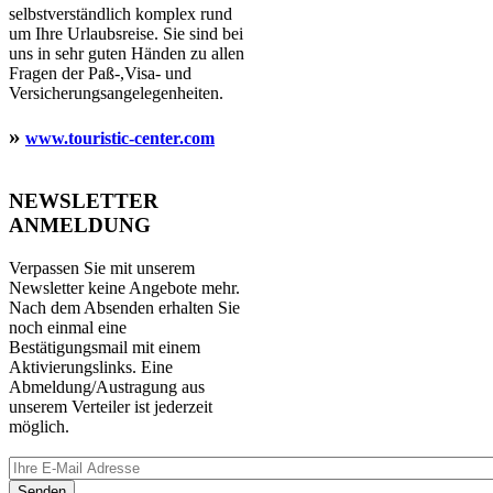
selbstverständlich komplex rund
um Ihre Urlaubsreise. Sie sind bei
uns in sehr guten Händen zu allen
Fragen der Paß-,Visa- und
Versicherungsangelegenheiten.
»
www.touristic-center.com
NEWSLETTER
ANMELDUNG
Verpassen Sie mit unserem
Newsletter keine Angebote mehr.
Nach dem Absenden erhalten Sie
noch einmal eine
Bestätigungsmail mit einem
Aktivierungslinks. Eine
Abmeldung/Austragung aus
unserem Verteiler ist jederzeit
möglich.