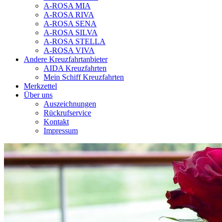
A-ROSA MIA
A-ROSA RIVA
A-ROSA SENA
A-ROSA SILVA
A-ROSA STELLA
A-ROSA VIVA
Andere Kreuzfahrtanbieter
AIDA Kreuzfahrten
Mein Schiff Kreuzfahrten
Merkzettel
Über uns
Auszeichnungen
Rückrufservice
Kontakt
Impressum