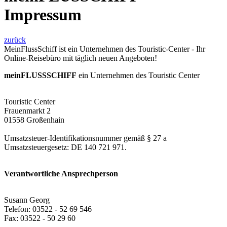
Impressum
zurück
MeinFlussSchiff ist ein Unternehmen des Touristic-Center - Ihr
Online-Reisebüro mit täglich neuen Angeboten!
meinFLUSSSCHIFF
ein Unternehmen des Touristic Center
Touristic Center
Frauenmarkt 2
01558 Großenhain
Umsatzsteuer-Identifikationsnummer gemäß § 27 a
Umsatzsteuergesetz: DE 140 721 971.
Verantwortliche Ansprechperson
Susann Georg
Telefon: 03522 - 52 69 546
Fax: 03522 - 50 29 60