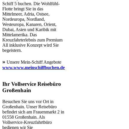
Schiff 5 buchen. Die Wohlfühl-
Flotte bringt Sie in das
Mittelmeer, Adria, Ostsee,
Nordeuropa, Nordland,
Westeuropa, Kanaren, Orient,
Dubai, Asien und Karibik mit
Mittelamerika. Das
Kreuzfahrterlebnis zum Premium
All inklusive Konzept wird Sie
begeistern.
»
Unsere Mein-Schiff Angebote
www.www.meinschiffbuchen.de
Ihr Vollservice Reisebüro
Großenhain
Besuchen Sie uns vor Ort in
Großenhain. Unser Reisebüro
befindet sich am Frauenmarkt 2 in
01558 Großenhain. Als
Vollservice-Kreuzfahrtbüro
bedienen wir Sie