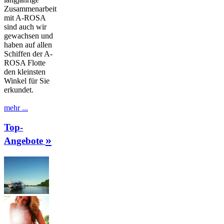
Zusammenarbeit
mit A-ROSA
sind auch wir
gewachsen und
haben auf allen
Schiffen der A-
ROSA Flotte
den kleinsten
Winkel für Sie
erkundet.
mehr ...
Top-
»
Angebote