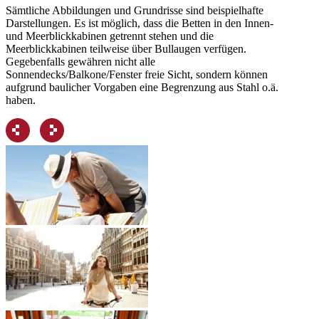
Sämtliche Abbildungen und Grundrisse sind beispielhafte
Darstellungen. Es ist möglich, dass die Betten in den Innen-
und Meerblickkabinen getrennt stehen und die
Meerblickkabinen teilweise über Bullaugen verfügen.
Gegebenfalls gewähren nicht alle
Sonnendecks/Balkone/Fenster freie Sicht, sondern können
aufgrund baulicher Vorgaben eine Begrenzung aus Stahl o.ä.
haben.