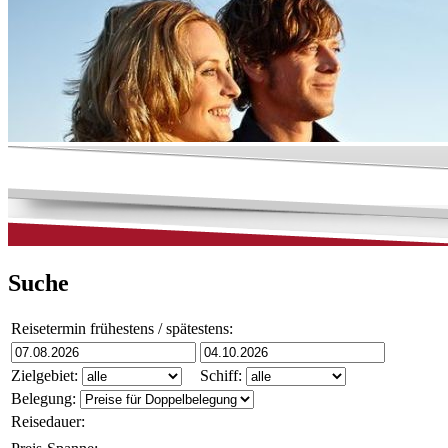
Suche
Reisetermin frühestens / spätestens:
Zielgebiet:
Schiff:
Belegung:
Reisedauer: