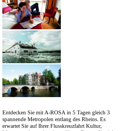
Entdecken Sie mit A-ROSA in 5 Tagen gleich 3
spannende Metropolen entlang des Rheins. Es
erwartet Sie auf Ihrer Flusskreuzfahrt Kultur,