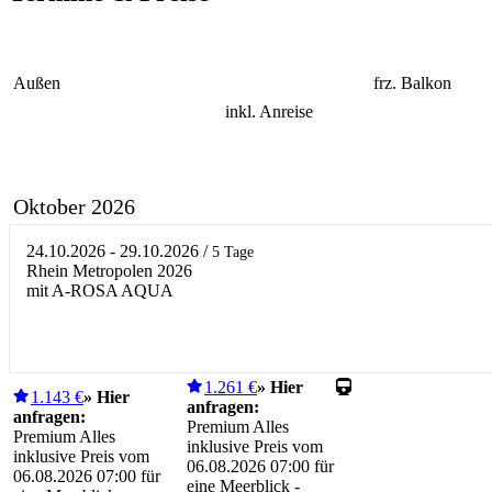
Außen
frz. Balkon
inkl. Anreise
Oktober 2026
24.10.2026 - 29.10.2026
/
5 Tage
Rhein Metropolen 2026
mit A-ROSA AQUA
1.261 €
» Hier
1.143 €
» Hier
anfragen:
anfragen:
Premium Alles
Premium Alles
inklusive Preis vom
inklusive Preis vom
06.08.2026 07:00 für
06.08.2026 07:00 für
eine Meerblick -