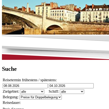
Suche
Reisetermin frühestens / spätestens:
Zielgebiet:
Schiff:
Belegung:
Reisedauer: