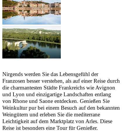
Nirgends werden Sie das Lebensgefühl der
Franzosen besser verstehen, als auf einer Reise durch
die charmantesten Städte Frankreichs wie Avignon
und Lyon und einzigartige Landschaften entlang
von Rhone und Saone entdecken. Genießen Sie
Weinkultur pur bei einem Besuch auf den bekannten
Weingütern und erleben Sie die mediterrane
Leichtigkeit auf dem Marktplatz von Arles. Diese
Reise ist besonders eine Tour für Genießer.