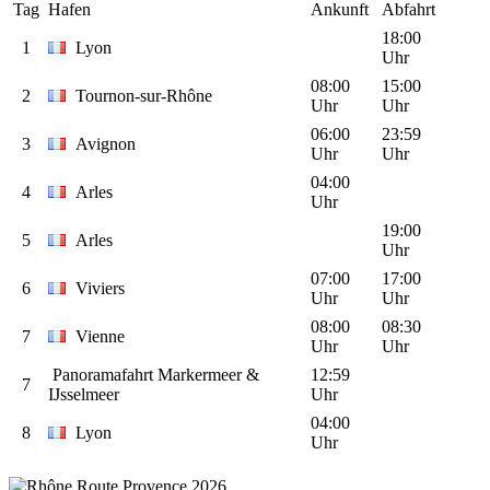
Tag
Hafen
Ankunft
Abfahrt
18:00
1
Lyon
Uhr
08:00
15:00
2
Tournon-sur-Rhône
Uhr
Uhr
06:00
23:59
3
Avignon
Uhr
Uhr
04:00
4
Arles
Uhr
19:00
5
Arles
Uhr
07:00
17:00
6
Viviers
Uhr
Uhr
08:00
08:30
7
Vienne
Uhr
Uhr
Panoramafahrt Markermeer &
12:59
7
IJsselmeer
Uhr
04:00
8
Lyon
Uhr