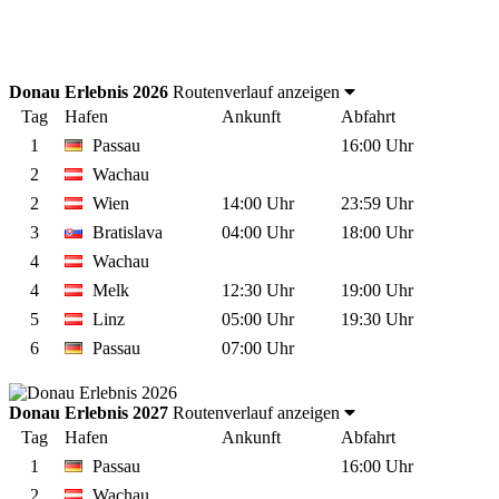
Donau Erlebnis 2026
Routenverlauf anzeigen
Tag
Hafen
Ankunft
Abfahrt
1
Passau
16:00 Uhr
2
Wachau
2
Wien
14:00 Uhr
23:59 Uhr
3
Bratislava
04:00 Uhr
18:00 Uhr
4
Wachau
4
Melk
12:30 Uhr
19:00 Uhr
5
Linz
05:00 Uhr
19:30 Uhr
6
Passau
07:00 Uhr
Donau Erlebnis 2027
Routenverlauf anzeigen
Tag
Hafen
Ankunft
Abfahrt
1
Passau
16:00 Uhr
2
Wachau