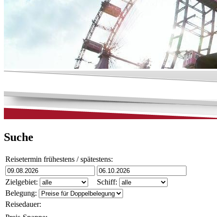
Suche
Reisetermin frühestens / spätestens:
Zielgebiet:
Schiff:
Belegung:
Reisedauer: