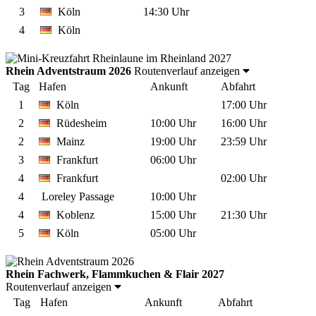
3
Köln
14:30 Uhr
4
Köln
Rhein Adventstraum 2026
Routenverlauf anzeigen
Tag
Hafen
Ankunft
Abfahrt
1
Köln
17:00 Uhr
2
Rüdesheim
10:00 Uhr
16:00 Uhr
2
Mainz
19:00 Uhr
23:59 Uhr
3
Frankfurt
06:00 Uhr
4
Frankfurt
02:00 Uhr
4
Loreley Passage
10:00 Uhr
4
Koblenz
15:00 Uhr
21:30 Uhr
5
Köln
05:00 Uhr
Rhein Fachwerk, Flammkuchen & Flair 2027
Routenverlauf anzeigen
Tag
Hafen
Ankunft
Abfahrt