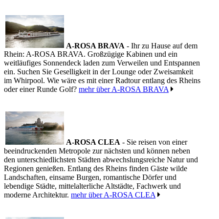
A-ROSA BRAVA
- Ihr zu Hause auf dem
Rhein: A-ROSA BRAVA. Großzügige Kabinen und ein
weitläufiges Sonnendeck laden zum Verweilen und Entspannen
ein. Suchen Sie Geselligkeit in der Lounge oder Zweisamkeit
im Whirpool. Wie wäre es mit einer Radtour entlang des Rheins
oder einer Runde Golf?
mehr über A-ROSA BRAVA
A-ROSA CLEA
- Sie reisen von einer
beeindruckenden Metropole zur nächsten und können neben
den unterschiedlichsten Städten abwechslungsreiche Natur und
Regionen genießen. Entlang des Rheins finden Gäste wilde
Landschaften, einsame Burgen, romantische Dörfer und
lebendige Städte, mittelalterliche Altstädte, Fachwerk und
moderne Architektur.
mehr über A-ROSA CLEA