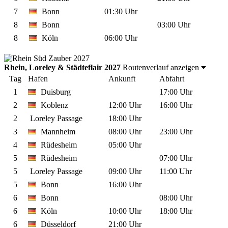
7
Bonn
01:30 Uhr
8
Bonn
03:00 Uhr
8
Köln
06:00 Uhr
Rhein, Loreley & Städteflair 2027
Routenverlauf anzeigen
Tag
Hafen
Ankunft
Abfahrt
1
Duisburg
17:00 Uhr
2
Koblenz
12:00 Uhr
16:00 Uhr
2
Loreley Passage
18:00 Uhr
3
Mannheim
08:00 Uhr
23:00 Uhr
4
Rüdesheim
05:00 Uhr
5
Rüdesheim
07:00 Uhr
5
Loreley Passage
09:00 Uhr
11:00 Uhr
5
Bonn
16:00 Uhr
6
Bonn
08:00 Uhr
6
Köln
10:00 Uhr
18:00 Uhr
6
Düsseldorf
21:00 Uhr