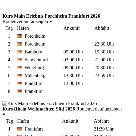
Kurs Main Erlebnis Forchheim Frankfurt 2026
Routenverlauf anzeigen
Tag
Hafen
Ankunft
Abfahrt
1
Forchheim
2
Forchheim
22:30 Uhr
3
Bamberg
09:00 Uhr
19:30 Uhr
4
Schweinfurt
03:00 Uhr
21:00 Uhr
5
Würzburg
09:00 Uhr
20:30 Uhr
6
Miltenberg
13:30 Uhr
23:59 Uhr
7
Frankfurt
13:00 Uhr
8
Frankfurt
Kurs Rhein Weihnachten Süd 2026
Routenverlauf anzeigen
Tag
Hafen
Ankunft
Abfahrt
1
Frankfurt
21:30 Uhr