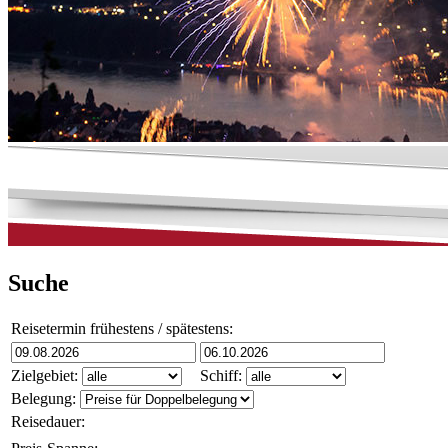
Suche
Reisetermin frühestens / spätestens:
Zielgebiet:
Schiff:
Belegung:
Reisedauer: