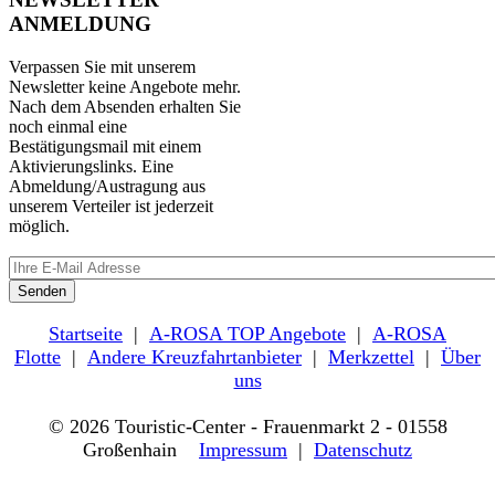
ANMELDUNG
Verpassen Sie mit unserem
Newsletter keine Angebote mehr.
Nach dem Absenden erhalten Sie
noch einmal eine
Bestätigungsmail mit einem
Aktivierungslinks. Eine
Abmeldung/Austragung aus
unserem Verteiler ist jederzeit
möglich.
Startseite
|
A-ROSA TOP Angebote
|
A-ROSA
Flotte
|
Andere Kreuzfahrtanbieter
|
Merkzettel
|
Über
uns
© 2026 Touristic-Center - Frauenmarkt 2 - 01558
Großenhain
Impressum
|
Datenschutz