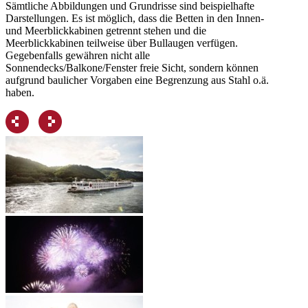
Sämtliche Abbildungen und Grundrisse sind beispielhafte
Darstellungen. Es ist möglich, dass die Betten in den Innen-
und Meerblickkabinen getrennt stehen und die
Meerblickkabinen teilweise über Bullaugen verfügen.
Gegebenfalls gewähren nicht alle
Sonnendecks/Balkone/Fenster freie Sicht, sondern können
aufgrund baulicher Vorgaben eine Begrenzung aus Stahl o.ä.
haben.