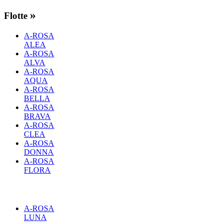
»
Flotte
A-ROSA
ALEA
A-ROSA
ALVA
A-ROSA
AQUA
A-ROSA
BELLA
A-ROSA
BRAVA
A-ROSA
CLEA
A-ROSA
DONNA
A-ROSA
FLORA
A-ROSA
LUNA