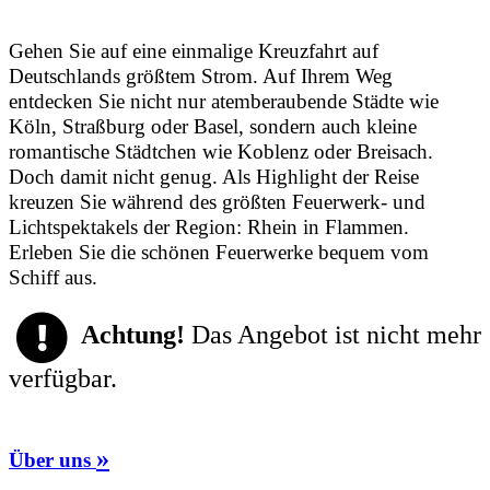
Gehen Sie auf eine einmalige Kreuzfahrt auf
Deutschlands größtem Strom. Auf Ihrem Weg
entdecken Sie nicht nur atemberaubende Städte wie
Köln, Straßburg oder Basel, sondern auch kleine
romantische Städtchen wie Koblenz oder Breisach.
Doch damit nicht genug. Als Highlight der Reise
kreuzen Sie während des größten Feuerwerk- und
Lichtspektakels der Region: Rhein in Flammen.
Erleben Sie die schönen Feuerwerke bequem vom
Schiff aus.
Achtung!
Das Angebot ist nicht mehr
verfügbar.
»
Über uns